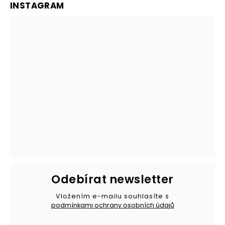
INSTAGRAM
Odebírat newsletter
Vložením e-mailu souhlasíte s
podmínkami ochrany osobních údajů