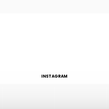
INSTAGRAM