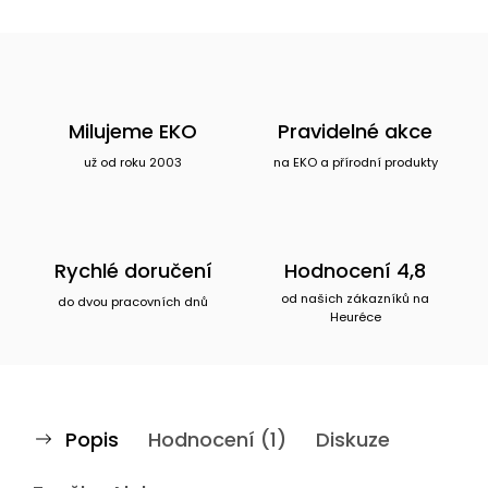
Milujeme EKO
Pravidelné akce
už od roku 2003
na EKO a přírodní produkty
Rychlé doručení
Hodnocení 4,8
od našich zákazníků na
do dvou pracovních dnů
Heuréce
Popis
Hodnocení (1)
Diskuze