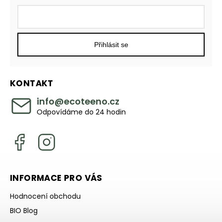
Přihlásit se
KONTAKT
info
@
ecoteeno.cz
Odpovídáme do 24 hodin
INFORMACE PRO VÁS
Hodnocení obchodu
BIO Blog