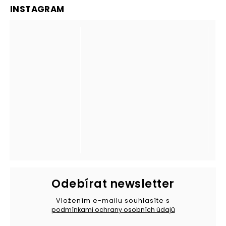
INSTAGRAM
Odebírat newsletter
Vložením e-mailu souhlasíte s
podmínkami ochrany osobních údajů