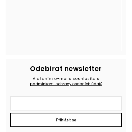
Odebírat newsletter
Vložením e-mailu souhlasíte s
podmínkami ochrany osobních údajů
Přihlásit se