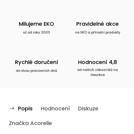
Milujeme EKO
Pravidelné akce
už od roku 2003
na EKO a přírodní produkty
Rychlé doručení
Hodnocení 4,8
od našich zákazníků na
do dvou pracovních dnů
Heuréce
Popis
Hodnocení
Diskuze
Značka
Acorelle