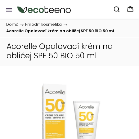
Domů
/
Přírodní kosmetika
/
Acorelle Opalovací krém na obličej SPF 50 BIO 50 ml
Acorelle Opalovací krém na
obličej SPF 50 BIO 50 ml