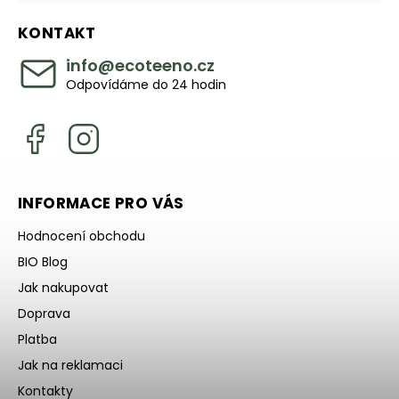
KONTAKT
info
@
ecoteeno.cz
Odpovídáme do 24 hodin
INFORMACE PRO VÁS
Hodnocení obchodu
BIO Blog
Jak nakupovat
Doprava
Platba
Jak na reklamaci
Kontakty