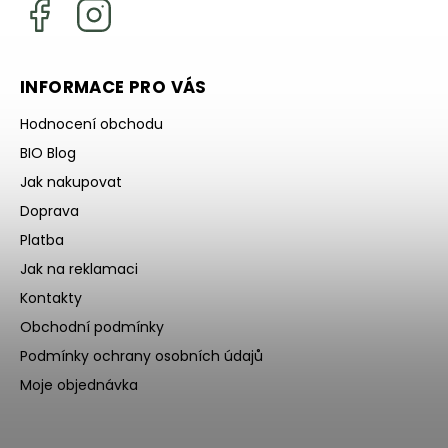
INFORMACE PRO VÁS
Hodnocení obchodu
BIO Blog
Jak nakupovat
Doprava
Platba
Jak na reklamaci
Kontakty
Obchodní podmínky
Podmínky ochrany osobních údajů
Moje objednávka