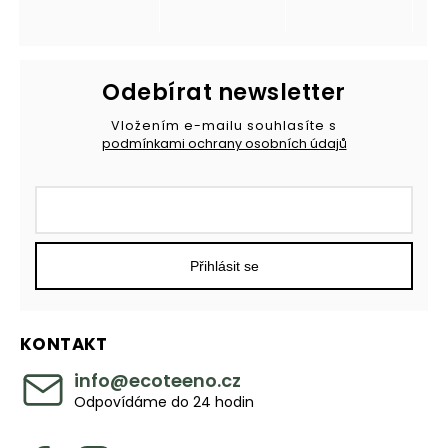
Odebírat newsletter
Vložením e-mailu souhlasíte s
podmínkami ochrany osobních údajů
Přihlásit se
KONTAKT
info
@
ecoteeno.cz
Odpovídáme do 24 hodin