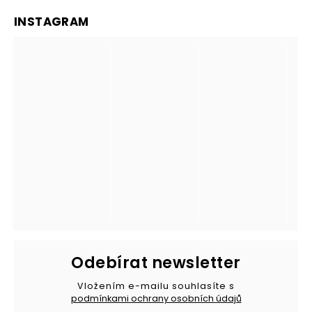
INSTAGRAM
Odebírat newsletter
Vložením e-mailu souhlasíte s
podmínkami ochrany osobních údajů