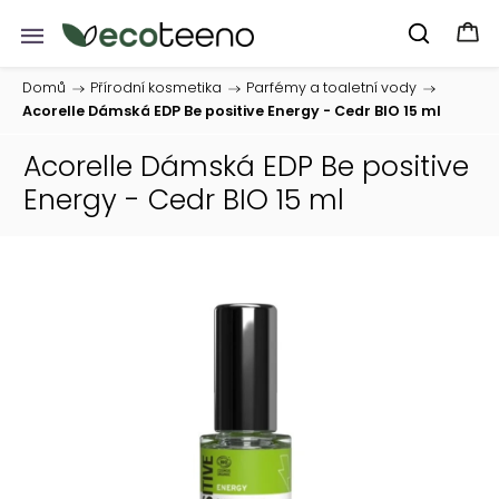
Domů
/
Přírodní kosmetika
/
Parfémy a toaletní vody
/
Acorelle Dámská EDP Be positive Energy - Cedr BIO 15 ml
Acorelle Dámská EDP Be positive
Energy - Cedr BIO 15 ml