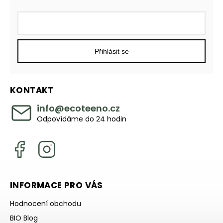
Přihlásit se
KONTAKT
info
@
ecoteeno.cz
Odpovídáme do 24 hodin
INFORMACE PRO VÁS
Hodnocení obchodu
BIO Blog