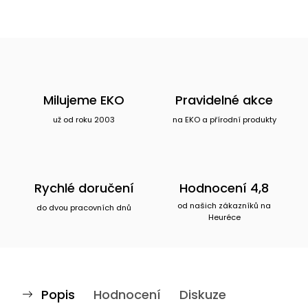
Milujeme EKO
Pravidelné akce
už od roku 2003
na EKO a přírodní produkty
Rychlé doručení
Hodnocení 4,8
od našich zákazníků na
do dvou pracovních dnů
Heuréce
Popis
Hodnocení
Diskuze