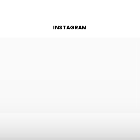
INSTAGRAM